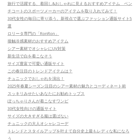
旅行で活躍する、着回し&おしゃれに見えるおすすめアイテム ベン
チコートのスポーツメーカーのアイテムを取り入れてみて！
30代女性の毎日に寄り添う。新視点で選ぶファッション通販サイト5
選
ロリータ専門の「RonRon」
接触冷感素材のおすすめアイテム
シアー素材でオシャレにUV対策
新生活で白を着こなそう
サイズ豊富で可愛い通販サイト
この春注目のトレンドアイテムは？
チュニックでおしゃれを演出！
2025年春夏シーズン注目のシアー素材の魅力とコーディネート術
スッキリみせたいあなたにお勧めトップス
ぽっちゃりさんが着こなすワンピ
30代女性向けの通販サイト
サイズの大きすぎる服は選ばない
チュニックの大人オシャレコーデ
トレンドとスタイルアップを叶えて自分史上最もレディな私になろ
う