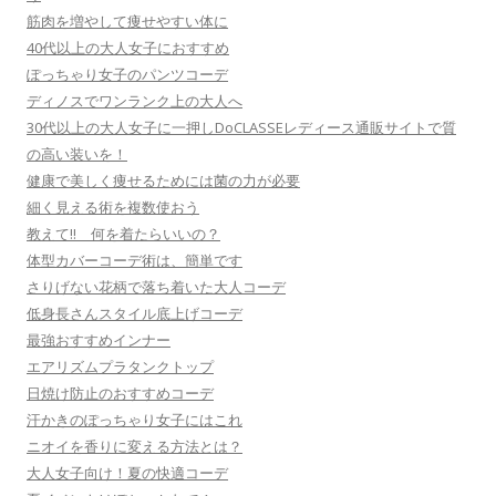
筋肉を増やして痩せやすい体に
40代以上の大人女子におすすめ
ぽっちゃり女子のパンツコーデ
ディノスでワンランク上の大人へ
30代以上の大人女子に一押しDoCLASSEレディース通販サイトで質
の高い装いを！
健康で美しく痩せるためには菌の力が必要
細く見える術を複数使おう
教えて!! 何を着たらいいの？
体型カバーコーデ術は、簡単です
さりげない花柄で落ち着いた大人コーデ
低身長さんスタイル底上げコーデ
最強おすすめインナー
エアリズムプラタンクトップ
日焼け防止のおすすめコーデ
汗かきのぽっちゃり女子にはこれ
ニオイを香りに変える方法とは？
大人女子向け！夏の快適コーデ