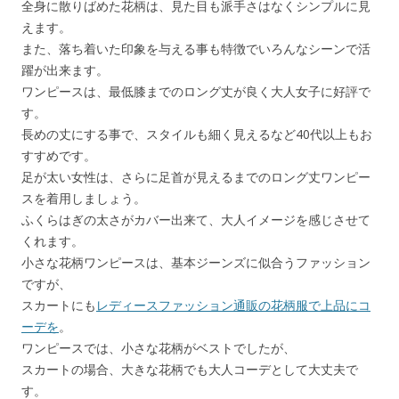
全身に散りばめた花柄は、見た目も派手さはなくシンプルに見
えます。
また、落ち着いた印象を与える事も特徴でいろんなシーンで活
躍が出来ます。
ワンピースは、最低膝までのロング丈が良く大人女子に好評で
す。
長めの丈にする事で、スタイルも細く見えるなど40代以上もお
すすめです。
足が太い女性は、さらに足首が見えるまでのロング丈ワンピー
スを着用しましょう。
ふくらはぎの太さがカバー出来て、大人イメージを感じさせて
くれます。
小さな花柄ワンピースは、基本ジーンズに似合うファッション
ですが、
スカートにも
レディースファッション通販の花柄服で上品にコ
ーデを
。
ワンピースでは、小さな花柄がベストでしたが、
スカートの場合、大きな花柄でも大人コーデとして大丈夫で
す。