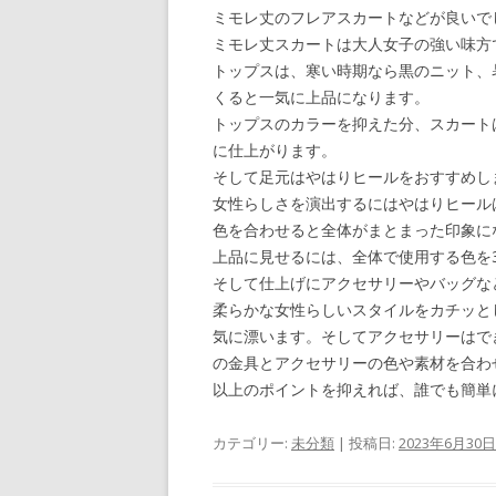
ミモレ丈のフレアスカートなどが良いで
ミモレ丈スカートは大人女子の強い味方
トップスは、寒い時期なら黒のニット、
くると一気に上品になります。
トップスのカラーを抑えた分、スカート
に仕上がります。
そして足元はやはりヒールをおすすめし
女性らしさを演出するにはやはりヒール
色を合わせると全体がまとまった印象に
上品に見せるには、全体で使用する色を
そして仕上げにアクセサリーやバッグな
柔らかな女性らしいスタイルをカチッと
気に漂います。そしてアクセサリーはで
の金具とアクセサリーの色や素材を合わ
以上のポイントを抑えれば、誰でも簡単
カテゴリー:
未分類
| 投稿日:
2023年6月30日