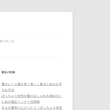
かったこと
最近の投稿
夏のレース服を長く美しく着るためのお手
入れ方法
ぽっちゃり女性が夏のおしゃれを諦めない
ための補正インナー活用術
大人の夏祭りにぴったり！ぽっちゃり女性