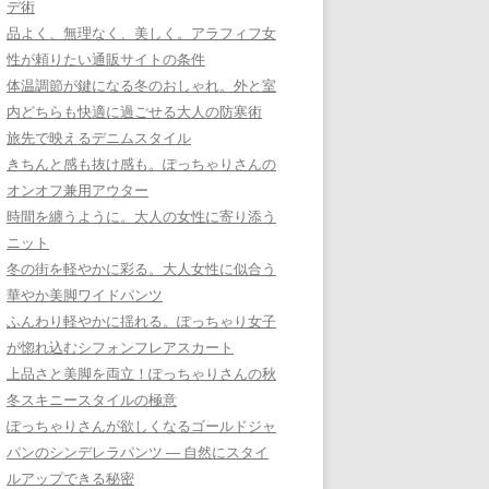
デ術
品よく、無理なく、美しく。アラフィフ女
性が頼りたい通販サイトの条件
体温調節が鍵になる冬のおしゃれ。外と室
内どちらも快適に過ごせる大人の防寒術
旅先で映えるデニムスタイル
きちんと感も抜け感も。ぽっちゃりさんの
オンオフ兼用アウター
時間を纏うように。大人の女性に寄り添う
ニット
冬の街を軽やかに彩る。大人女性に似合う
華やか美脚ワイドパンツ
ふんわり軽やかに揺れる。ぽっちゃり女子
が惚れ込むシフォンフレアスカート
上品さと美脚を両立！ぽっちゃりさんの秋
冬スキニースタイルの極意
ぽっちゃりさんが欲しくなるゴールドジャ
パンのシンデレラパンツ ― 自然にスタイ
ルアップできる秘密