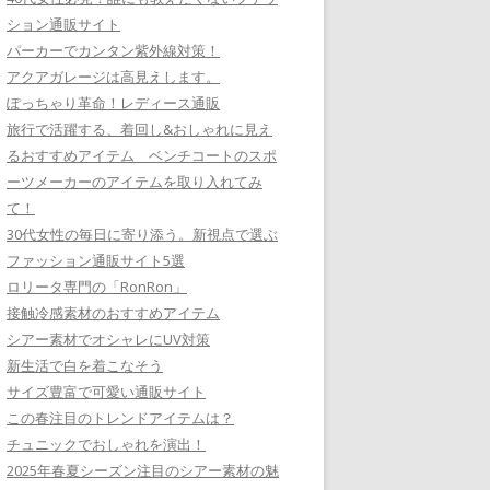
ション通販サイト
パーカーでカンタン紫外線対策！
アクアガレージは高見えします。
ぽっちゃり革命！レディース通販
旅行で活躍する、着回し&おしゃれに見え
るおすすめアイテム ベンチコートのスポ
ーツメーカーのアイテムを取り入れてみ
て！
30代女性の毎日に寄り添う。新視点で選ぶ
ファッション通販サイト5選
ロリータ専門の「RonRon」
接触冷感素材のおすすめアイテム
シアー素材でオシャレにUV対策
新生活で白を着こなそう
サイズ豊富で可愛い通販サイト
この春注目のトレンドアイテムは？
チュニックでおしゃれを演出！
2025年春夏シーズン注目のシアー素材の魅