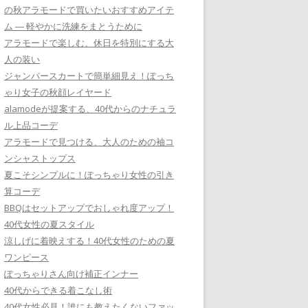
の秋アラモードで買いたいおすすめアイテ
ム ― 軽やかに洗練をまとうために
アラモードで楽しむ、休日を特別にする大
人の装い
ジャンパースカートで簡単細見え！ぽっち
ゃり女子の秋顔レイヤード
alamodeが提案する、40代からのナチュラ
ル上品コーデ
アラモードで見つける、大人のための袖コ
ンシャストップス
夏こそシンプルに！ぽっちゃり女性の引き
算コーデ
BBQはセットアップでおしゃれ度アップ！
40代女性の夏スタイル
涼しげに着映えする！40代女性のための夏
ワンピース
ぽっちゃりさん向け補正インナー
40代からできる着こなし術
40代女性必見！誰にも教えたくないファッ