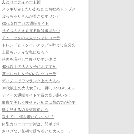
力とコーディネート術
スッキリみせたいあなたにお勧めトップス
ぽっちゃりさんが着こなすワンピ
30代女性向けの通販サイト
サイズの大きすぎる服は選ばない
チュニックの大人オシャレコーデ
トレンドとスタイルアップを叶えて自分史
上最もレディな私になろう
筋肉を増やして痩せやすい体に
40代以上の大人女子におすすめ
ぽっちゃり女子のパンツコーデ
ディノスでワンランク上の大人へ
30代以上の大人女子に一押しDoCLASSEレ
ディース通販サイトで質の高い装いを！
健康で美しく痩せるためには菌の力が必要
細く見える術を複数使おう
教えて!! 何を着たらいいの？
体型カバーコーデ術は、簡単です
さりげない花柄で落ち着いた大人コーデ