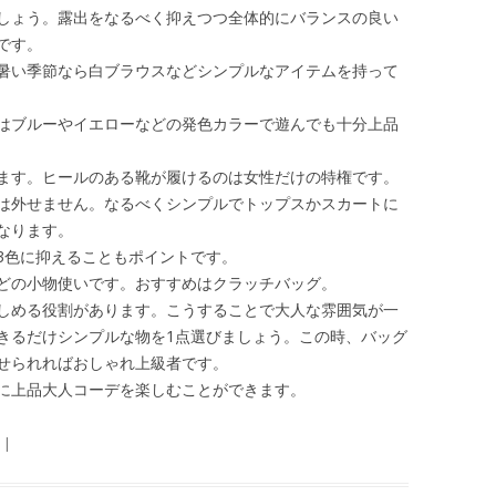
しょう。露出をなるべく抑えつつ全体的にバランスの良い
です。
暑い季節なら白ブラウスなどシンプルなアイテムを持って
はブルーやイエローなどの発色カラーで遊んでも十分上品
ます。ヒールのある靴が履けるのは女性だけの特権です。
は外せません。なるべくシンプルでトップスかスカートに
なります。
3色に抑えることもポイントです。
どの小物使いです。おすすめはクラッチバッグ。
しめる役割があります。こうすることで大人な雰囲気が一
きるだけシンプルな物を1点選びましょう。この時、バッグ
せられればおしゃれ上級者です。
に上品大人コーデを楽しむことができます。
|