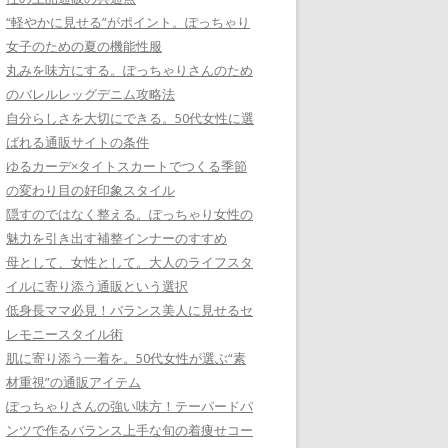
“軽やかに見せる”がポイント。ぽっちゃり
女子のための夏の機能性服
丸みを味方にする。ぽっちゃりさんのため
のバレルレッグデニム攻略法
自分らしさを大切にできる。50代女性に選
ばれる通販サイトの条件
ゆるカーデ×タイトスカートでつくる季節
の変わり目の好印象スタイル
隠すのではなく整える。ぽっちゃり女性の
魅力を引き出す補整インナーのすすめ
母として、女性として。大人のライフスタ
イルに寄り添う通販という選択
低身長ママ必見！バランス美人に見せるセ
レモニースタイル術
肌に寄り添う一着を。50代女性が選ぶ“素
材重視”の通販アイテム
ぽっちゃりさんの強い味方！テーパードパ
ンツで作るバランス上手な旬の着痩せコー